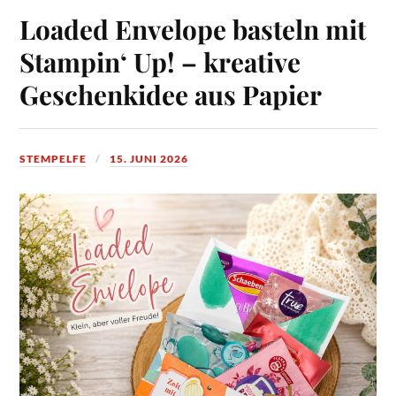
Loaded Envelope basteln mit
Stampin‘ Up! – kreative
Geschenkidee aus Papier
STEMPELFE
15. JUNI 2026