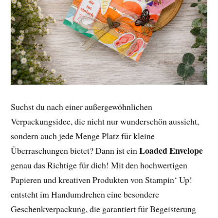
Suchst du nach einer außergewöhnlichen
Verpackungsidee, die nicht nur wunderschön aussieht,
sondern auch jede Menge Platz für kleine
Loaded Envelope
Überraschungen bietet? Dann ist ein
genau das Richtige für dich! Mit den hochwertigen
Papieren und kreativen Produkten von Stampin‘ Up!
entsteht im Handumdrehen eine besondere
Geschenkverpackung, die garantiert für Begeisterung