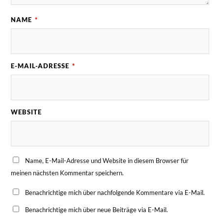
NAME
*
E-MAIL-ADRESSE
*
WEBSITE
Name, E-Mail-Adresse und Website in diesem Browser für
meinen nächsten Kommentar speichern.
Benachrichtige mich über nachfolgende Kommentare via E-Mail.
Benachrichtige mich über neue Beiträge via E-Mail.