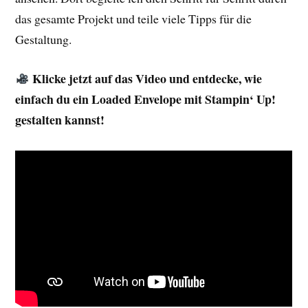
das gesamte Projekt und teile viele Tipps für die
Gestaltung.
Klicke jetzt auf das Video und entdecke, wie
einfach du ein Loaded Envelope mit Stampin‘ Up!
gestalten kannst!