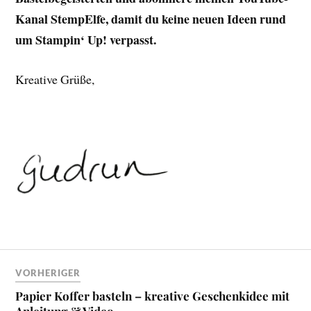
Kanal StempElfe, damit du keine neuen Ideen rund
um Stampin‘ Up! verpasst.
Kreative Grüße,
VORHERIGER
Papier Koffer basteln – kreative Geschenkidee mit
Anleitung & Video