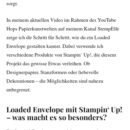
sorgt.
In meinem aktuellen Video im Rahmen des YouTube
Hops Papierkunstwelten auf meinem Kanal StempElfe
zeige ich dir Schritt für Schritt, wie du ein Loaded
Envelope gestalten kannst. Dabei verwende ich
verschiedene Produkte von Stampin‘ Up!, die diesem
Projekt das gewisse Etwas verleihen. Ob
Designerpapier, Stanzformen oder liebevolle
Dekorationen – die Möglichkeiten sind nahezu
unbegrenzt.
Loaded Envelope mit Stampin‘ Up!
– was macht es so besonders?