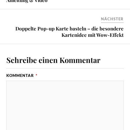
NÄCHSTER
Doppelte Pop-up Karte basteln – die besondere
Kartenidee mit Wow-Effekt
Schreibe einen Kommentar
KOMMENTAR
*