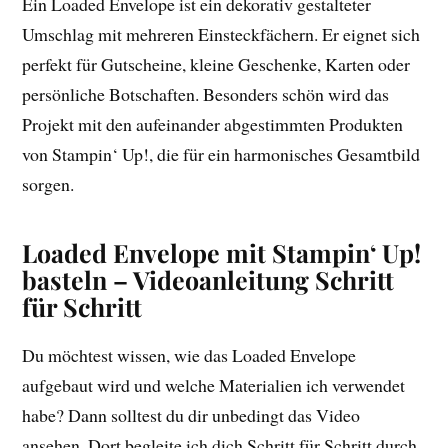
Ein Loaded Envelope ist ein dekorativ gestalteter
Umschlag mit mehreren Einsteckfächern. Er eignet sich
perfekt für Gutscheine, kleine Geschenke, Karten oder
persönliche Botschaften. Besonders schön wird das
Projekt mit den aufeinander abgestimmten Produkten
von Stampin‘ Up!, die für ein harmonisches Gesamtbild
sorgen.
Loaded Envelope mit Stampin‘ Up!
basteln – Videoanleitung Schritt
für Schritt
Du möchtest wissen, wie das Loaded Envelope
aufgebaut wird und welche Materialien ich verwendet
habe? Dann solltest du dir unbedingt das Video
ansehen. Dort begleite ich dich Schritt für Schritt durch