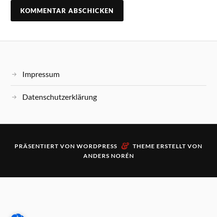
Impressum
Datenschutzerklärung
&
PRÄSENTIERT VON
WORDPRESS
THEME ERSTELLT VON
ANDERS NORÉN