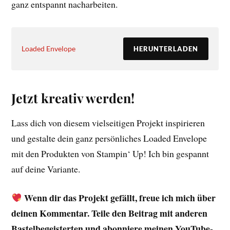
ganz entspannt nacharbeiten.
Loaded Envelope
HERUNTERLADEN
Jetzt kreativ werden!
Lass dich von diesem vielseitigen Projekt inspirieren
und gestalte dein ganz persönliches Loaded Envelope
mit den Produkten von Stampin‘ Up! Ich bin gespannt
auf deine Variante.
Wenn dir das Projekt gefällt, freue ich mich über
deinen Kommentar. Teile den Beitrag mit anderen
Bastelbegeisterten und abonniere meinen YouTube-