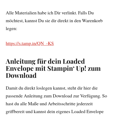
Alle Materialien habe ich Dir verlinkt. Falls Du
möchtest, kannst Du sie dir direkt in den Warenkorb
legen:
https://s.tamp.in/QN_-KS
Anleitung für dein Loaded
Envelope mit Stampin‘ Up! zum
Download
Damit du direkt loslegen kannst, steht dir hier die
passende Anleitung zum Download zur Verfügung. So
hast du alle Maße und Arbeitsschritte jederzeit
griffbereit und kannst dein eigenes Loaded Envelope