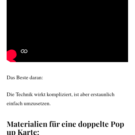
Das Beste daran:
Die Technik wirkt kompliziert, ist aber erstaunlich
einfach umzusetzen.
Materialien für eine doppelte Pop
up Karte: