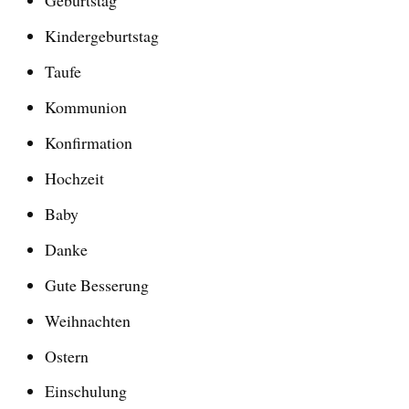
Geburtstag
Kindergeburtstag
Taufe
Kommunion
Konfirmation
Hochzeit
Baby
Danke
Gute Besserung
Weihnachten
Ostern
Einschulung