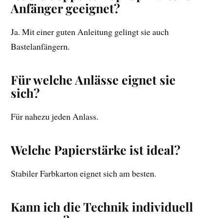
Anfänger geeignet?
Ja. Mit einer guten Anleitung gelingt sie auch
Bastelanfängern.
Für welche Anlässe eignet sie
sich?
Für nahezu jeden Anlass.
Welche Papierstärke ist ideal?
Stabiler Farbkarton eignet sich am besten.
Kann ich die Technik individuell