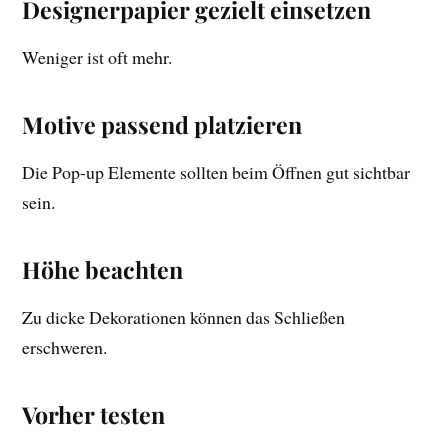
Designerpapier gezielt einsetzen
Weniger ist oft mehr.
Motive passend platzieren
Die Pop-up Elemente sollten beim Öffnen gut sichtbar
sein.
Höhe beachten
Zu dicke Dekorationen können das Schließen
erschweren.
Vorher testen