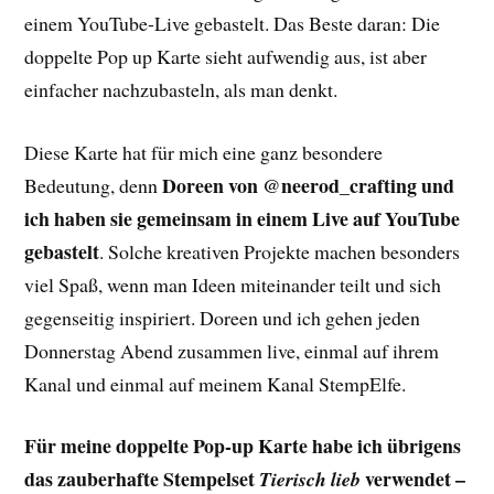
einem YouTube-Live gebastelt. Das Beste daran: Die
doppelte Pop up Karte sieht aufwendig aus, ist aber
einfacher nachzubasteln, als man denkt.
Diese Karte hat für mich eine ganz besondere
Doreen von @neerod_crafting und
Bedeutung, denn
ich haben sie gemeinsam in einem Live auf YouTube
gebastelt
. Solche kreativen Projekte machen besonders
viel Spaß, wenn man Ideen miteinander teilt und sich
gegenseitig inspiriert. Doreen und ich gehen jeden
Donnerstag Abend zusammen live, einmal auf ihrem
Kanal und einmal auf meinem Kanal StempElfe.
Für meine doppelte Pop-up Karte habe ich übrigens
das zauberhafte Stempelset
verwendet –
Tierisch lieb