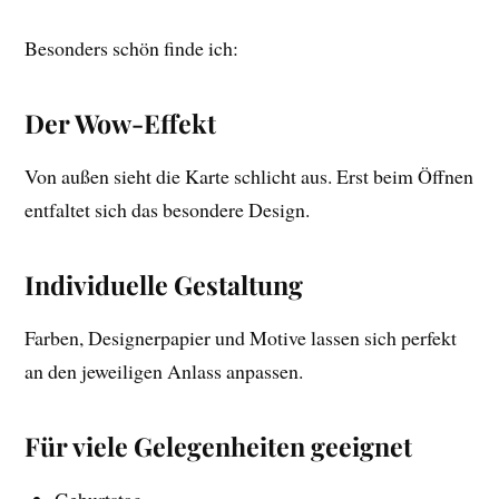
Besonders schön finde ich:
Der Wow-Effekt
Von außen sieht die Karte schlicht aus. Erst beim Öffnen
entfaltet sich das besondere Design.
Individuelle Gestaltung
Farben, Designerpapier und Motive lassen sich perfekt
an den jeweiligen Anlass anpassen.
Für viele Gelegenheiten geeignet