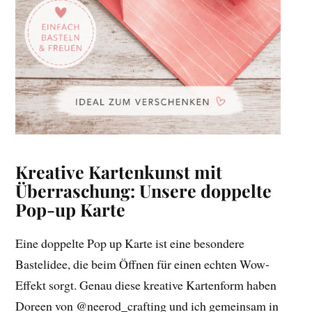
Kreative Kartenkunst mit
Überraschung: Unsere doppelte
Pop-up Karte
Eine doppelte Pop up Karte ist eine besondere
Bastelidee, die beim Öffnen für einen echten Wow-
Effekt sorgt. Genau diese kreative Kartenform haben
Doreen von @neerod_crafting und ich gemeinsam in