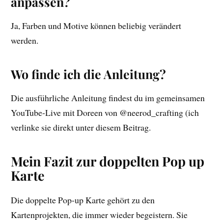
anpassen?
Ja, Farben und Motive können beliebig verändert
werden.
Wo finde ich die Anleitung?
Die ausführliche Anleitung findest du im gemeinsamen
YouTube-Live mit Doreen von @neerod_crafting (ich
verlinke sie direkt unter diesem Beitrag.
Mein Fazit zur doppelten Pop up
Karte
Die doppelte Pop-up Karte gehört zu den
Kartenprojekten, die immer wieder begeistern. Sie