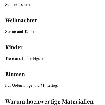
Schneeflocken.
Weihnachten
Sterne und Tannen.
Kinder
Tiere und bunte Figuren.
Blumen
Für Geburtstage und Muttertag.
Warum hochwertige Materialien