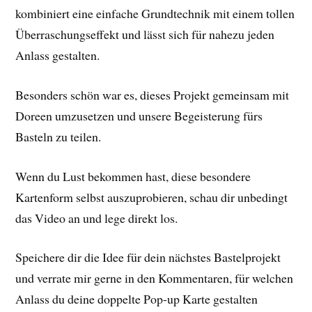
kombiniert eine einfache Grundtechnik mit einem tollen
Überraschungseffekt und lässt sich für nahezu jeden
Anlass gestalten.
Besonders schön war es, dieses Projekt gemeinsam mit
Doreen umzusetzen und unsere Begeisterung fürs
Basteln zu teilen.
Wenn du Lust bekommen hast, diese besondere
Kartenform selbst auszuprobieren, schau dir unbedingt
das Video an und lege direkt los.
Speichere dir die Idee für dein nächstes Bastelprojekt
und verrate mir gerne in den Kommentaren, für welchen
Anlass du deine doppelte Pop-up Karte gestalten