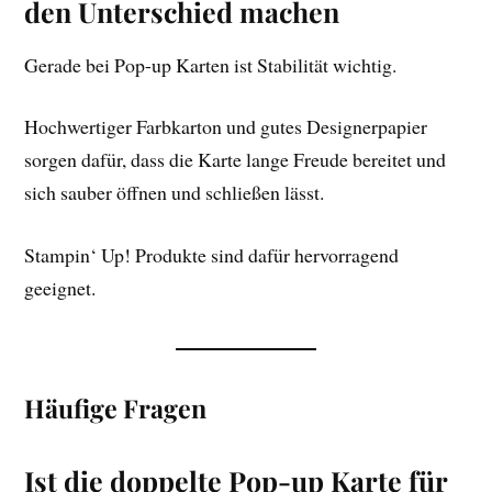
den Unterschied machen
Gerade bei Pop-up Karten ist Stabilität wichtig.
Hochwertiger Farbkarton und gutes Designerpapier
sorgen dafür, dass die Karte lange Freude bereitet und
sich sauber öffnen und schließen lässt.
Stampin‘ Up! Produkte sind dafür hervorragend
geeignet.
Häufige Fragen
Ist die doppelte Pop-up Karte für