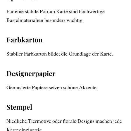
Für eine stabile Pop-up Karte sind hochwertige
Bastelmaterialien besonders wichtig.
Farbkarton
Stabiler Farbkarton bildet die Grundlage der Karte.
Designerpapier
Gemusterte Papiere setzen schöne Akzente.
Stempel
Niedliche Tiermotive oder florale Designs machen jede
Karte einzigartig.