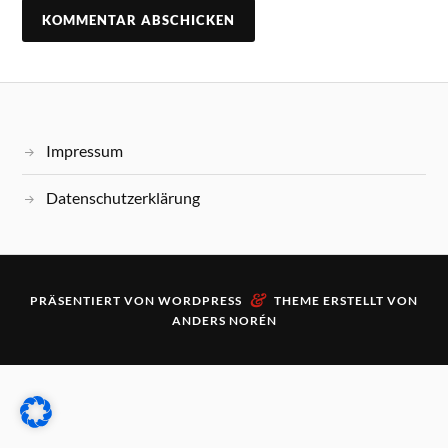
Impressum
Datenschutzerklärung
&
PRÄSENTIERT VON
WORDPRESS
THEME ERSTELLT VON
ANDERS NORÉN