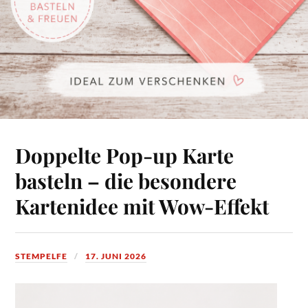
Doppelte Pop-up Karte
basteln – die besondere
Kartenidee mit Wow-Effekt
STEMPELFE
17. JUNI 2026