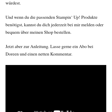
würdest.
Und wenn du die passenden Stampin‘ Up! Produkte
benötigst, kannst du dich jederzeit bei mir melden oder
bequem über meinen Shop bestellen.
Jetzt aber zur Anleitung. Lasse gerne ein Abo bei
Doreen und einen netten Kommentar.