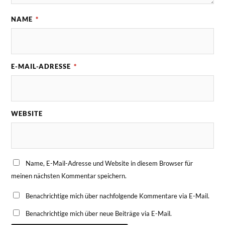
NAME
*
E-MAIL-ADRESSE
*
WEBSITE
Name, E-Mail-Adresse und Website in diesem Browser für
meinen nächsten Kommentar speichern.
Benachrichtige mich über nachfolgende Kommentare via E-Mail.
Benachrichtige mich über neue Beiträge via E-Mail.