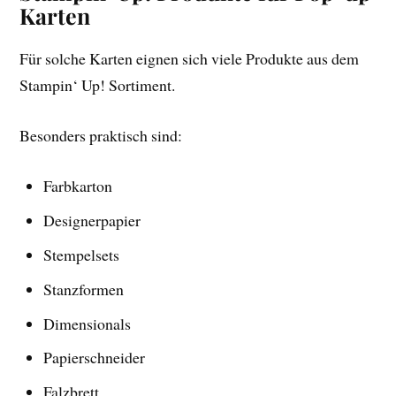
Karten
Für solche Karten eignen sich viele Produkte aus dem
Stampin‘ Up! Sortiment.
Besonders praktisch sind:
Farbkarton
Designerpapier
Stempelsets
Stanzformen
Dimensionals
Papierschneider
Falzbrett