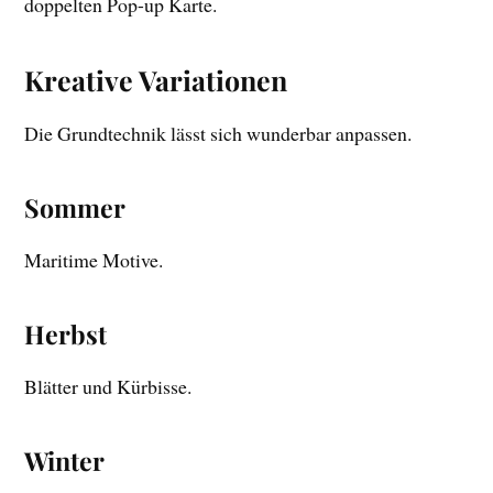
doppelten Pop-up Karte.
Kreative Variationen
Die Grundtechnik lässt sich wunderbar anpassen.
Sommer
Maritime Motive.
Herbst
Blätter und Kürbisse.
Winter