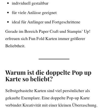
individuell gestaltbar
für viele Anlässe geeignet
ideal für Anfänger und Fortgeschrittene
Gerade im Bereich Paper Craft und Stampin‘ Up!
erfreuen sich Fun Fold Karten immer größerer
Beliebtheit.
Warum ist die doppelte Pop up
Karte so beliebt?
Selbstgebastelte Karten sind viel persönlicher als
gekaufte Exemplare. Eine doppelte Pop-up Karte
verbindet Kreativität mit einer kleinen Überraschung.