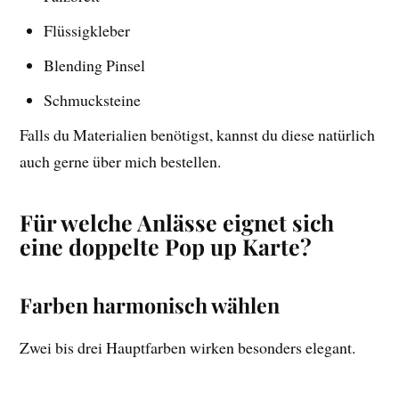
Flüssigkleber
Blending Pinsel
Schmucksteine
Falls du Materialien benötigst, kannst du diese natürlich
auch gerne über mich bestellen.
Für welche Anlässe eignet sich
eine doppelte Pop up Karte?
Farben harmonisch wählen
Zwei bis drei Hauptfarben wirken besonders elegant.