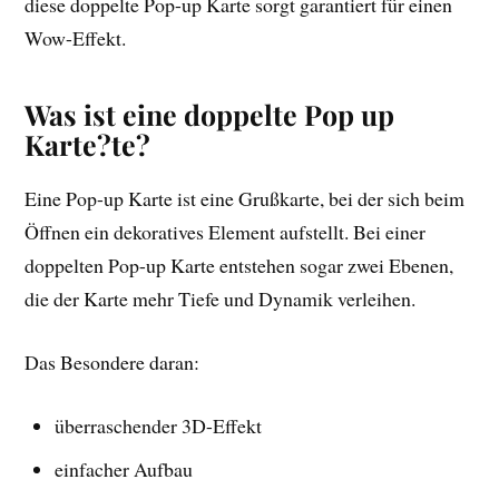
diese doppelte Pop-up Karte sorgt garantiert für einen
Wow-Effekt.
Was ist eine doppelte Pop up
Karte?te?
Eine Pop-up Karte ist eine Grußkarte, bei der sich beim
Öffnen ein dekoratives Element aufstellt. Bei einer
doppelten Pop-up Karte entstehen sogar zwei Ebenen,
die der Karte mehr Tiefe und Dynamik verleihen.
Das Besondere daran:
überraschender 3D-Effekt
einfacher Aufbau