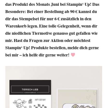
das Produkt des Monats Juni bei Stampin‘ Up! Das
Besondere: Bei einer Bestellung ab 90 € kannst du
dir das Stempelset für nur 6 € zusätzlich in den
Warenkorb legen. Eine tolle Gelegenheit, wenn dir
die niedlichen Tiermotive genauso gut gefallen wie
mir. Hast du Fragen zur Aktion oder möchtest
Stampin‘ Up! Produkte bestellen, melde dich gerne
bei mir – ich helfe dir gerne weiter!