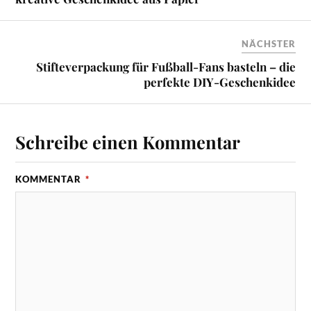
NÄCHSTER
Stifteverpackung für Fußball-Fans basteln – die
perfekte DIY-Geschenkidee
Schreibe einen Kommentar
KOMMENTAR
*