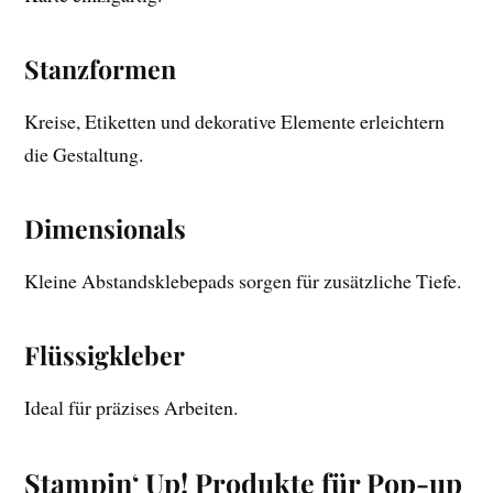
Stanzformen
Kreise, Etiketten und dekorative Elemente erleichtern
die Gestaltung.
Dimensionals
Kleine Abstandsklebepads sorgen für zusätzliche Tiefe.
Flüssigkleber
Ideal für präzises Arbeiten.
Stampin‘ Up! Produkte für Pop-up