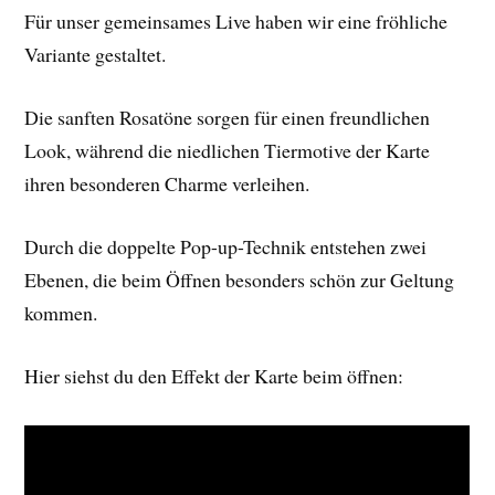
Für unser gemeinsames Live haben wir eine fröhliche
Variante gestaltet.
Die sanften Rosatöne sorgen für einen freundlichen
Look, während die niedlichen Tiermotive der Karte
ihren besonderen Charme verleihen.
Durch die doppelte Pop-up-Technik entstehen zwei
Ebenen, die beim Öffnen besonders schön zur Geltung
kommen.
Hier siehst du den Effekt der Karte beim öffnen: