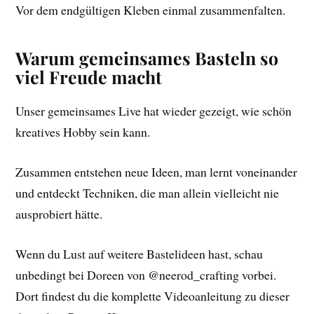
Vor dem endgültigen Kleben einmal zusammenfalten.
Warum gemeinsames Basteln so
viel Freude macht
Unser gemeinsames Live hat wieder gezeigt, wie schön
kreatives Hobby sein kann.
Zusammen entstehen neue Ideen, man lernt voneinander
und entdeckt Techniken, die man allein vielleicht nie
ausprobiert hätte.
Wenn du Lust auf weitere Bastelideen hast, schau
unbedingt bei Doreen von @neerod_crafting vorbei.
Dort findest du die komplette Videoanleitung zu dieser