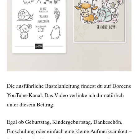
Die ausführliche Bastelanleitung findest du auf Doreens
YouTube-Kanal. Das Video verlinke ich dir natürlich
unter diesem Beitrag.
Egal ob Geburtstag, Kindergeburtstag, Dankeschön,
Einschulung oder einfach eine kleine Aufmerksamkeit –