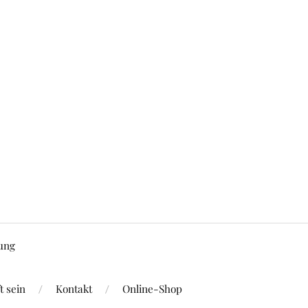
ung
 sein
Kontakt
Online-Shop