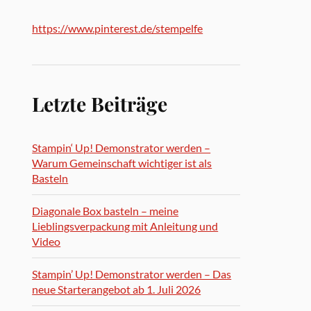
https://www.pinterest.de/stempelfe
Letzte Beiträge
Stampin‘ Up! Demonstrator werden –
Warum Gemeinschaft wichtiger ist als
Basteln
Diagonale Box basteln – meine
Lieblingsverpackung mit Anleitung und
Video
Stampin’ Up! Demonstrator werden – Das
neue Starterangebot ab 1. Juli 2026