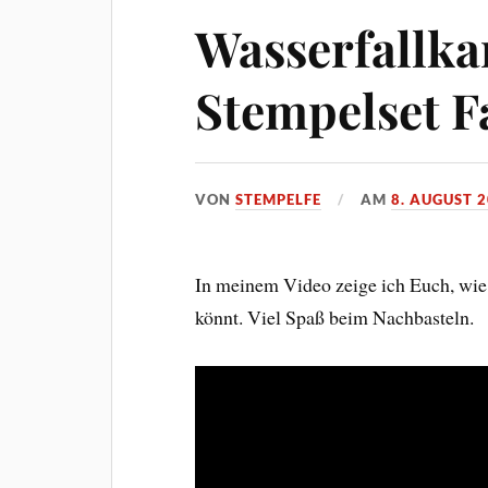
Wasserfallka
Stempelset F
VON
STEMPELFE
AM
8. AUGUST 
In meinem Video zeige ich Euch, wie 
könnt. Viel Spaß beim Nachbasteln.