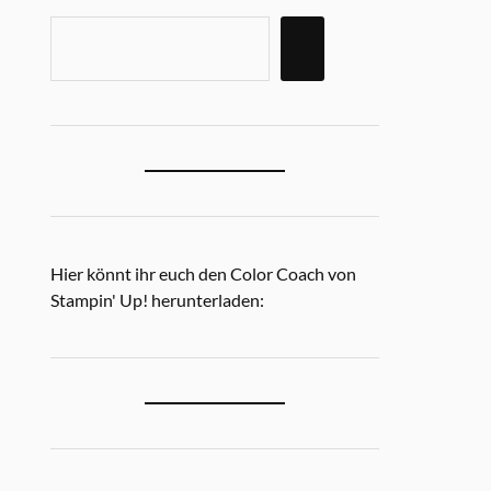
Hier könnt ihr euch den Color Coach von
Stampin' Up! herunterladen: