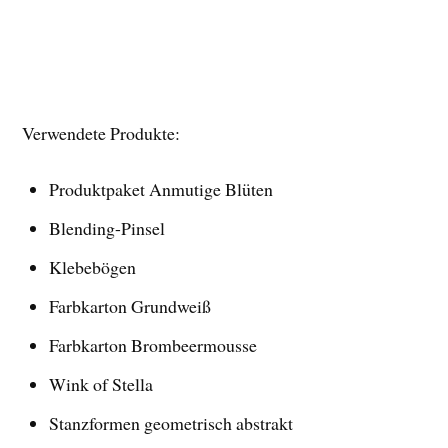
Verwendete Produkte:
Produktpaket Anmutige Blüten
Blending-Pinsel
Klebebögen
Farbkarton Grundweiß
Farbkarton Brombeermousse
Wink of Stella
Stanzformen geometrisch abstrakt