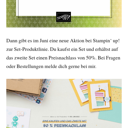
Dann gibt es im Juni eine neue Aktion bei Stampin‘ up!
zur Set-Produktlinie. Du kaufst ein Set und erhältst auf
das zweite Set einen Preisnachlass von 50%. Bei Fragen
oder Bestellungen melde dich gerne bei mir.