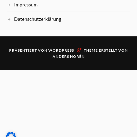
Impressum
Datenschutzerklärung
&
PRÄSENTIERT VON
WORDPRESS
THEME ERSTELLT VON
ANDERS NORÉN