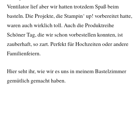
Ventilator lief aber wir hatten trotzdem Spaß beim
basteln. Die Projekte, die Stampin‘ up! vorbereitet hatte,
waren auch wirklich toll. Auch die Produktreihe
Schöner Tag, die wir schon vorbestellen konnten, ist
zauberhaft, so zart. Perfekt für Hochzeiten oder andere
Familienfeiern.
Hier seht ihr, wie wir es uns in meinem Bastelzimmer
gemütlich gemacht haben.