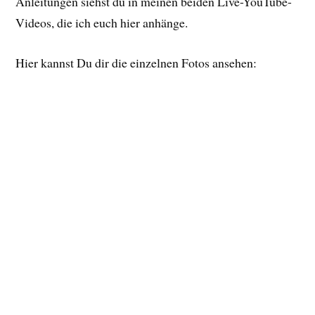
Anleitungen siehst du in meinen beiden Live-YouTube-
Videos, die ich euch hier anhänge.
Hier kannst Du dir die einzelnen Fotos ansehen: