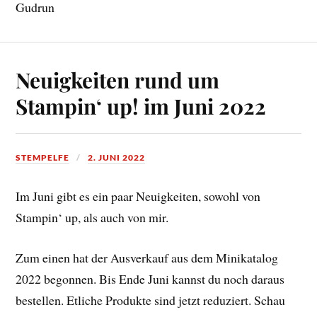
Gudrun
Neuigkeiten rund um
Stampin‘ up! im Juni 2022
STEMPELFE
2. JUNI 2022
Im Juni gibt es ein paar Neuigkeiten, sowohl von
Stampin‘ up, als auch von mir.
Zum einen hat der Ausverkauf aus dem Minikatalog
2022 begonnen. Bis Ende Juni kannst du noch daraus
bestellen. Etliche Produkte sind jetzt reduziert. Schau