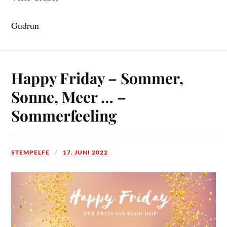
Gudrun
Happy Friday – Sommer,
Sonne, Meer … –
Sommerfeeling
STEMPELFE
17. JUNI 2022