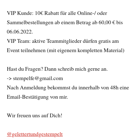
VIP Kunde: 10€ Rabatt für alle Online-/ oder
Sammelbestellungen ab einem Betrag ab 60,00 € bis
06.06.2022.
VIP Team: aktive Teammitglieder dürfen gratis am
Event teilnehmen (mit eigenem kompletten Material)
Hast du Fragen? Dann schreib mich gerne an.
-> stempelfe@gmail.com
Nach Anmeldung bekommst du innerhalb von 48h eine
Email-Bestätigung von mir.
Wir freuen uns auf Dich!
@gelettertundgestempelt