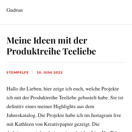
Gudrun
Meine Ideen mit der
Produktreihe Teeliebe
STEMPELFE
10. JUNI 2022
Hallo ihr Lieben, hier zeige ich euch, welche Projekte
ich mit der Produktreihe Teeliebe gebastelt habe. Sie ist
definitiv eines meiner Highlights aus dem
Jahreskatalog. Die Projekte habe ich im Instagram live
mit Kathleen von Kreativpapier gezeigt. Die