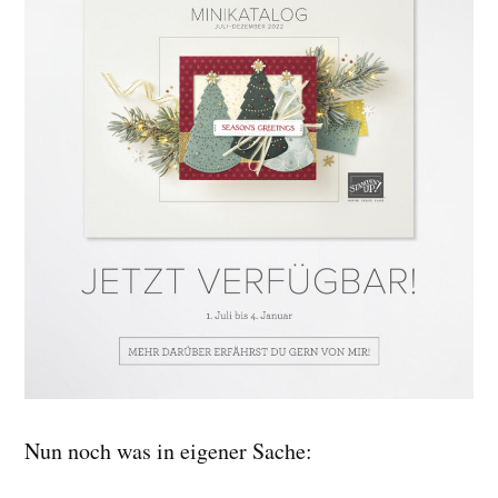
Nun noch was in eigener Sache: