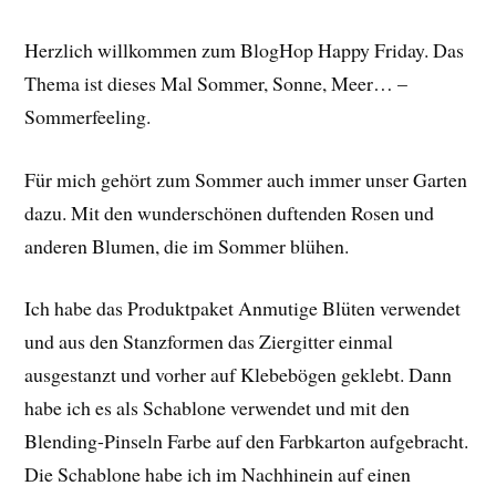
Herzlich willkommen zum BlogHop Happy Friday. Das
Thema ist dieses Mal Sommer, Sonne, Meer… –
Sommerfeeling.
Für mich gehört zum Sommer auch immer unser Garten
dazu. Mit den wunderschönen duftenden Rosen und
anderen Blumen, die im Sommer blühen.
Ich habe das Produktpaket Anmutige Blüten verwendet
und aus den Stanzformen das Ziergitter einmal
ausgestanzt und vorher auf Klebebögen geklebt. Dann
habe ich es als Schablone verwendet und mit den
Blending-Pinseln Farbe auf den Farbkarton aufgebracht.
Die Schablone habe ich im Nachhinein auf einen