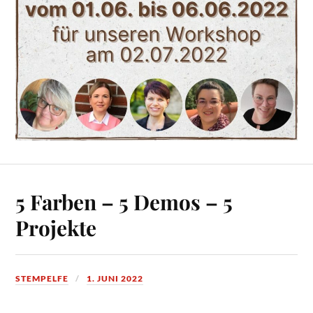
5 Farben – 5 Demos – 5
Projekte
STEMPELFE
1. JUNI 2022