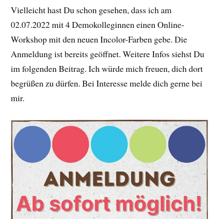
Vielleicht hast Du schon gesehen, dass ich am
02.07.2022 mit 4 Demokolleginnen einen Online-
Workshop mit den neuen Incolor-Farben gebe. Die
Anmeldung ist bereits geöffnet. Weitere Infos siehst Du
im folgenden Beitrag. Ich würde mich freuen, dich dort
begrüßen zu dürfen. Bei Interesse melde dich gerne bei
mir.