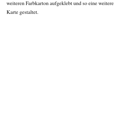
weiteren Farbkarton aufgeklebt und so eine weitere
Karte gestaltet.