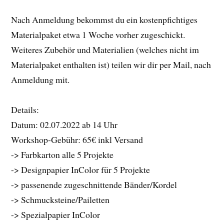
Nach Anmeldung bekommst du ein kostenpfichtiges
Materialpaket etwa 1 Woche vorher zugeschickt.
Weiteres Zubehör und Materialien (welches nicht im
Materialpaket enthalten ist) teilen wir dir per Mail, nach
Anmeldung mit.
Details:
Datum: 02.07.2022 ab 14 Uhr
Workshop-Gebühr: 65€ inkl Versand
-> Farbkarton alle 5 Projekte
-> Designpapier InColor für 5 Projekte
-> passenende zugeschnittende Bänder/Kordel
-> Schmucksteine/Pailetten
-> Spezialpapier InColor