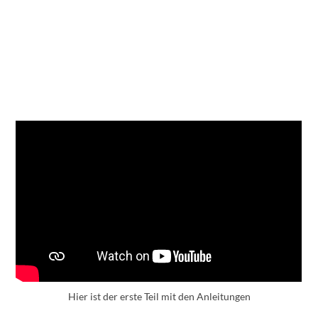
Hier ist der erste Teil mit den Anleitungen