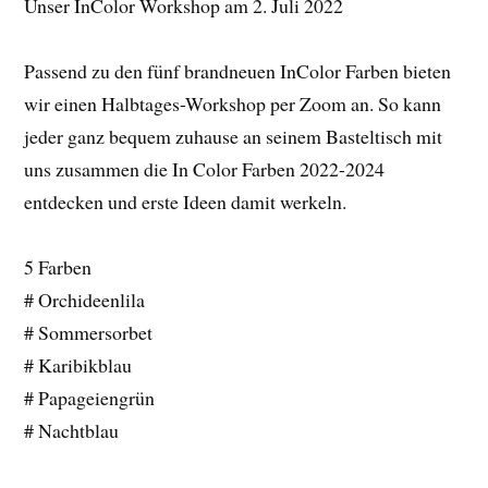
Unser InColor Workshop am 2. Juli 2022
Passend zu den fünf brandneuen InColor Farben bieten
wir einen Halbtages-Workshop per Zoom an. So kann
jeder ganz bequem zuhause an seinem Basteltisch mit
uns zusammen die In Color Farben 2022-2024
entdecken und erste Ideen damit werkeln.
5 Farben
# Orchideenlila
# Sommersorbet
# Karibikblau
# Papageiengrün
# Nachtblau