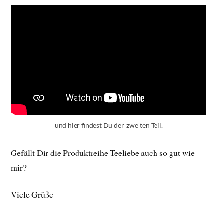
und hier findest Du den zweiten Teil.
Gefällt Dir die Produktreihe Teeliebe auch so gut wie
mir?
Viele Grüße