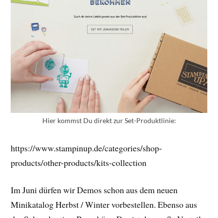
Hier kommst Du direkt zur Set-Produktlinie:
https://www.stampinup.de/categories/shop-
products/other-products/kits-collection
Im Juni dürfen wir Demos schon aus dem neuen
Minikatalog Herbst / Winter vorbestellen. Ebenso aus