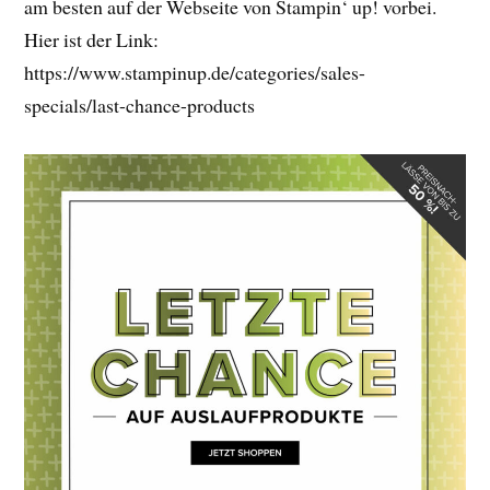
am besten auf der Webseite von Stampin‘ up! vorbei.
Hier ist der Link:
https://www.stampinup.de/categories/sales-
specials/last-chance-products