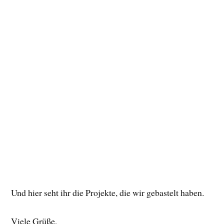
Und hier seht ihr die Projekte, die wir gebastelt haben.
Viele Grüße,