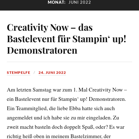
MONAT:
JUNI 2022
Creativity Now – das
Bastelevent für Stampin‘ up!
Demonstratoren
STEMPELFE
24. JUNI 2022
Am letzten Samstag war zum 1. Mal Creativity Now –
ein Bastelevent nur für Stampin‘ up! Demonstratoren.
Ein Teammitglied, die liebe Ebba hatte sich auch
angemeldet und ich habe sie zu mir eingeladen. Zu
zweit macht basteln doch doppelt Spaß, oder? Es war
richtig heiß oben in meinem Bastelzimmer, der