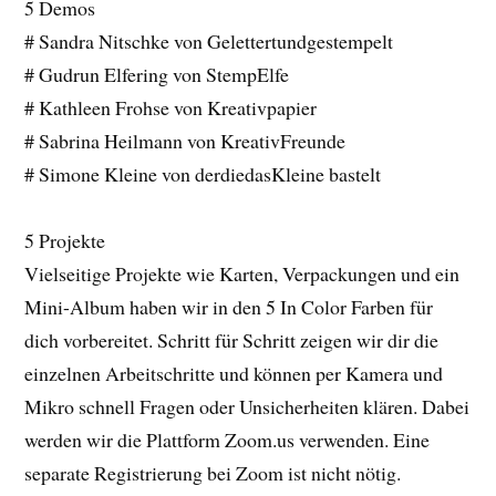
5 Demos
# Sandra Nitschke von Gelettertundgestempelt
# Gudrun Elfering von StempElfe
# Kathleen Frohse von Kreativpapier
# Sabrina Heilmann von KreativFreunde
# Simone Kleine von derdiedasKleine bastelt
5 Projekte
Vielseitige Projekte wie Karten, Verpackungen und ein
Mini-Album haben wir in den 5 In Color Farben für
dich vorbereitet. Schritt für Schritt zeigen wir dir die
einzelnen Arbeitschritte und können per Kamera und
Mikro schnell Fragen oder Unsicherheiten klären. Dabei
werden wir die Plattform Zoom.us verwenden. Eine
separate Registrierung bei Zoom ist nicht nötig.