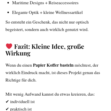
Maritime Designs + Reiseaccessoires
Elegante Optik + kleine Wellnessartikel
So entsteht ein Geschenk, das nicht nur optisch
begeistert, sondern auch wirklich genutzt wird.
Fazit: Kleine Idee, große
Wirkung
Papier Koffer basteln
Wenn du einen
möchtest, der
wirklich Eindruck macht, ist dieses Projekt genau das
Richtige für dich.
Mit wenig Aufwand kannst du etwas kreieren, das:
✔ individuell ist
✔ praktisch ist