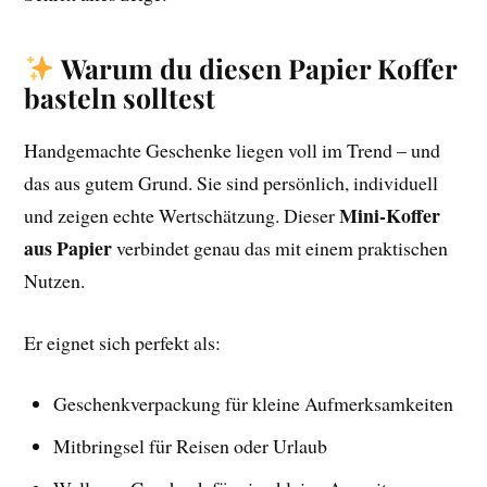
Warum du diesen Papier Koffer
basteln solltest
Handgemachte Geschenke liegen voll im Trend – und
das aus gutem Grund. Sie sind persönlich, individuell
Mini-Koffer
und zeigen echte Wertschätzung. Dieser
aus Papier
verbindet genau das mit einem praktischen
Nutzen.
Er eignet sich perfekt als:
Geschenkverpackung für kleine Aufmerksamkeiten
Mitbringsel für Reisen oder Urlaub