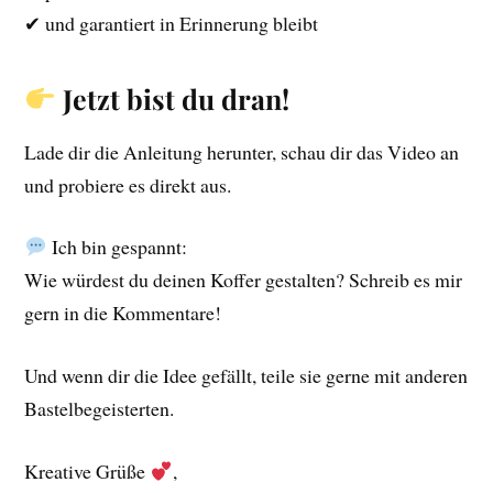
✔ und garantiert in Erinnerung bleibt
Jetzt bist du dran!
Lade dir die Anleitung herunter, schau dir das Video an
und probiere es direkt aus.
Ich bin gespannt:
Wie würdest du deinen Koffer gestalten? Schreib es mir
gern in die Kommentare!
Und wenn dir die Idee gefällt, teile sie gerne mit anderen
Bastelbegeisterten.
Kreative Grüße
,