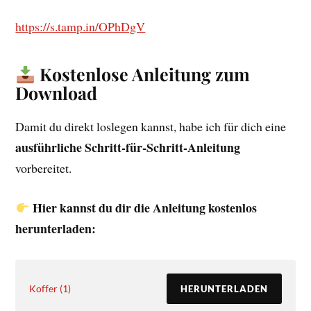
https://s.tamp.in/OPhDgV
Kostenlose Anleitung zum
Download
Damit du direkt loslegen kannst, habe ich für dich eine
ausführliche Schritt-für-Schritt-Anleitung
vorbereitet.
Hier kannst du dir die Anleitung kostenlos
herunterladen:
Koffer (1)
HERUNTERLADEN