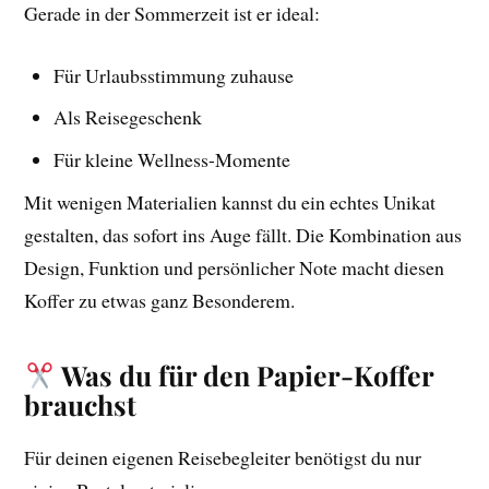
Gerade in der Sommerzeit ist er ideal:
Für Urlaubsstimmung zuhause
Als Reisegeschenk
Für kleine Wellness-Momente
Mit wenigen Materialien kannst du ein echtes Unikat
gestalten, das sofort ins Auge fällt. Die Kombination aus
Design, Funktion und persönlicher Note macht diesen
Koffer zu etwas ganz Besonderem.
Was du für den Papier-Koffer
brauchst
Für deinen eigenen Reisebegleiter benötigst du nur