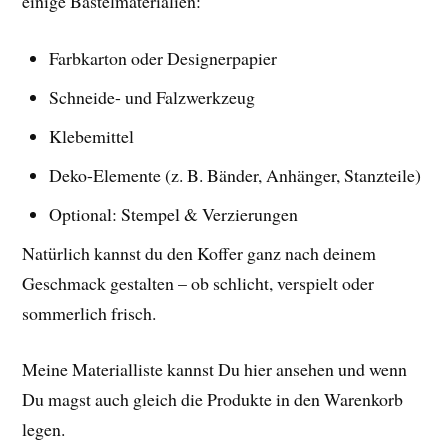
einige Bastelmaterialien:
Farbkarton oder Designerpapier
Schneide- und Falzwerkzeug
Klebemittel
Deko-Elemente (z. B. Bänder, Anhänger, Stanzteile)
Optional: Stempel & Verzierungen
Natürlich kannst du den Koffer ganz nach deinem
Geschmack gestalten – ob schlicht, verspielt oder
sommerlich frisch.
Meine Materialliste kannst Du hier ansehen und wenn
Du magst auch gleich die Produkte in den Warenkorb
legen.