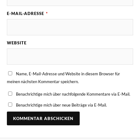
E-MAIL-ADRESSE
*
WEBSITE
Name, E-Mail-Adresse und Website in diesem Browser für
meinen nächsten Kommentar speichern.
Benachrichtige mich über nachfolgende Kommentare via E-Mail.
Benachrichtige mich über neue Beiträge via E-Mail.