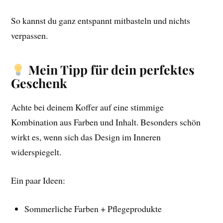
So kannst du ganz entspannt mitbasteln und nichts
verpassen.
Mein Tipp für dein perfektes
Geschenk
Achte bei deinem Koffer auf eine stimmige
Kombination aus Farben und Inhalt. Besonders schön
wirkt es, wenn sich das Design im Inneren
widerspiegelt.
Ein paar Ideen:
Sommerliche Farben + Pflegeprodukte