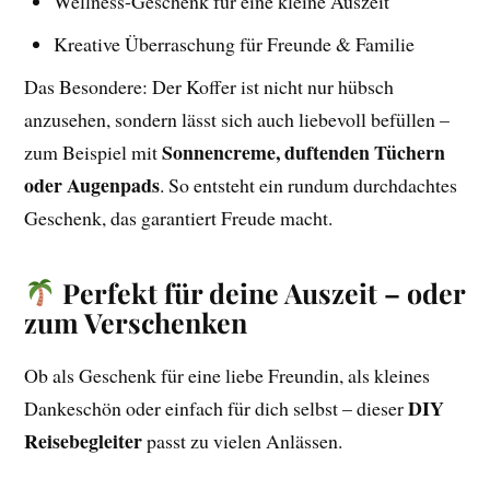
Wellness-Geschenk für eine kleine Auszeit
Kreative Überraschung für Freunde & Familie
Das Besondere: Der Koffer ist nicht nur hübsch
anzusehen, sondern lässt sich auch liebevoll befüllen –
Sonnencreme, duftenden Tüchern
zum Beispiel mit
oder Augenpads
. So entsteht ein rundum durchdachtes
Geschenk, das garantiert Freude macht.
Perfekt für deine Auszeit – oder
zum Verschenken
Ob als Geschenk für eine liebe Freundin, als kleines
DIY
Dankeschön oder einfach für dich selbst – dieser
Reisebegleiter
passt zu vielen Anlässen.