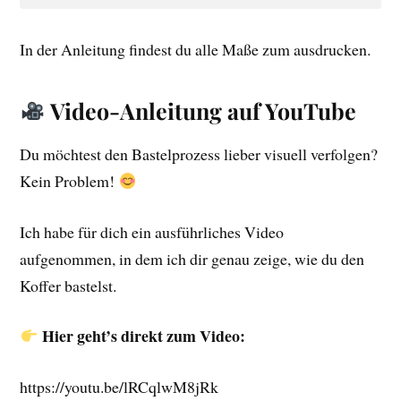
In der Anleitung findest du alle Maße zum ausdrucken.
Video-Anleitung auf YouTube
Du möchtest den Bastelprozess lieber visuell verfolgen?
Kein Problem!
Ich habe für dich ein ausführliches Video
aufgenommen, in dem ich dir genau zeige, wie du den
Koffer bastelst.
Hier geht’s direkt zum Video:
https://youtu.be/lRCqlwM8jRk