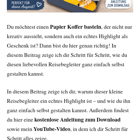
Papier Koffer basteln
Du möchtest einen
, der nicht nur
kreativ aussieht, sondern auch ein echtes Highlight als
Geschenk ist? Dann bist du hier genau richtig! In
diesem Beitrag zeige ich dir Schritt für Schritt, wie du
diesen liebevollen Reisebegleiter ganz einfach selbst
gestalten kannst.
In diesem Beitrag zeige ich dir, warum dieser kleine
Reisebegleiter ein echtes Highlight ist – und wie du ihn
ganz einfach selbst gestalten kannst. Außerdem findest
kostenlose Anleitung zum Download
du hier eine
YouTube-Video
sowie mein
, in dem ich dir Schritt für
Schritt alles zeige.