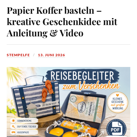
Papier Koffer basteln –
kreative Geschenkidee mit
Anleitung & Video
STEMPELFE
13. JUNI 2026