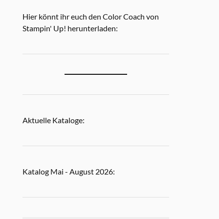
Hier könnt ihr euch den Color Coach von
Stampin' Up! herunterladen:
Aktuelle Kataloge:
Katalog Mai - August 2026: