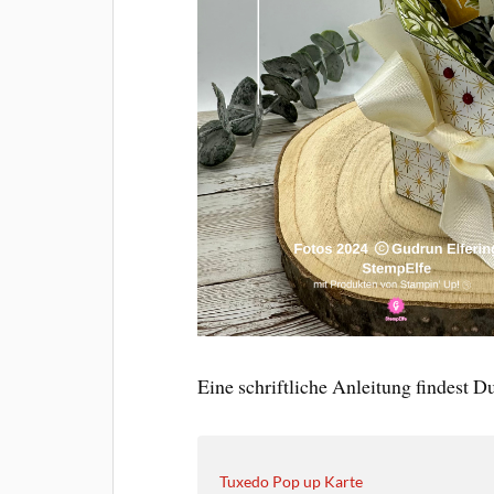
Eine schriftliche Anleitung findest Du
Tuxedo Pop up Karte