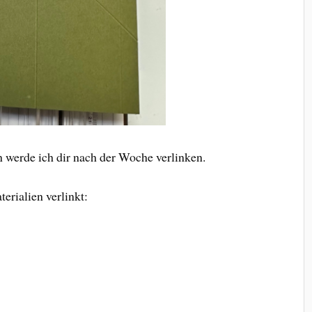
 werde ich dir nach der Woche verlinken.
erialien verlinkt: