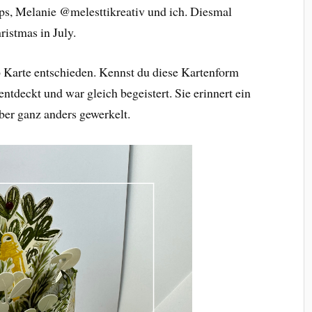
s, Melanie @melesttikreativ und ich. Diesmal
istmas in July.
 Karte entschieden. Kennst du diese Kartenform
entdeckt und war gleich begeistert. Sie erinnert ein
ber ganz anders gewerkelt.