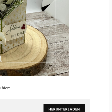
 hier:
HERUNTERLADEN