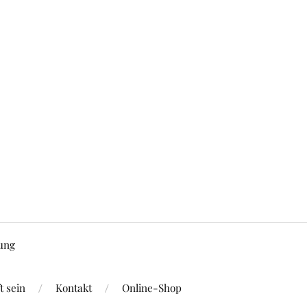
ung
 sein
Kontakt
Online-Shop