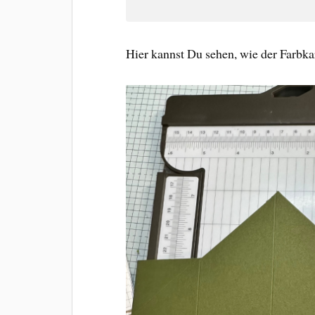
Hier kannst Du sehen, wie der Farbka