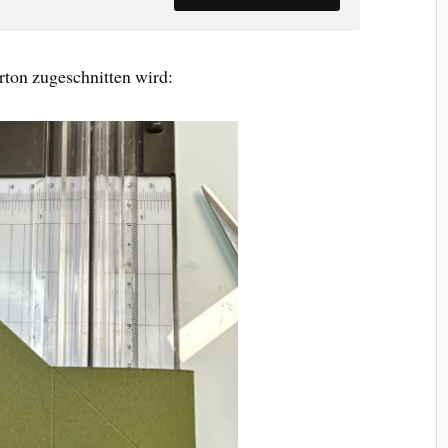
rton zugeschnitten wird: