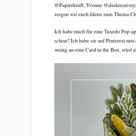
@Papierkniff, Yvonne @daskreativeyp
zeigen wir euch Ideen zum Thema Chr
Ich habe mich für eine Tuxedo Pop up
schon? Ich habe sie auf Pinterest neu 
wenig an eine Card in the Box, wird a