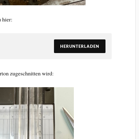
 hier:
HERUNTERLADEN
rton zugeschnitten wird: