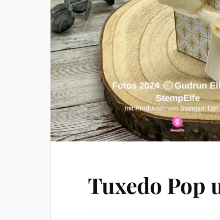
Tuxedo Pop u