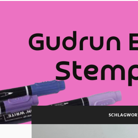
SCHLAGWOR