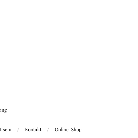
ung
 sein
Kontakt
Online-Shop