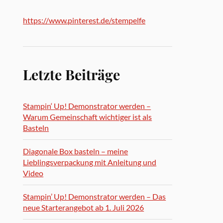
https://www.pinterest.de/stempelfe
Letzte Beiträge
Stampin‘ Up! Demonstrator werden –
Warum Gemeinschaft wichtiger ist als
Basteln
Diagonale Box basteln – meine
Lieblingsverpackung mit Anleitung und
Video
Stampin’ Up! Demonstrator werden – Das
neue Starterangebot ab 1. Juli 2026