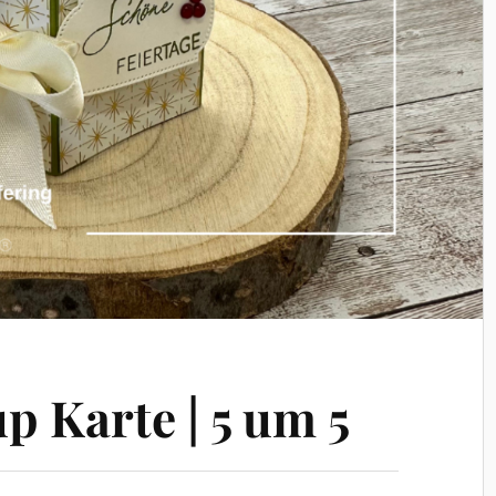
p Karte | 5 um 5