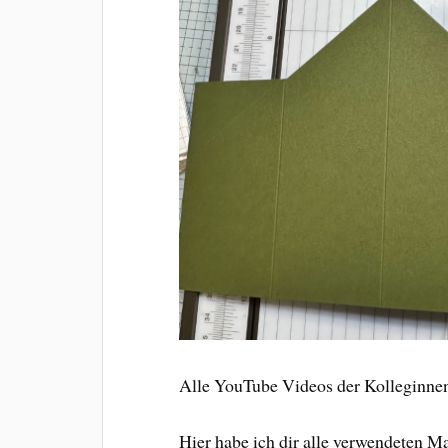
Alle YouTube Videos der Kolleginnen
Hier habe ich dir alle verwendeten Mat