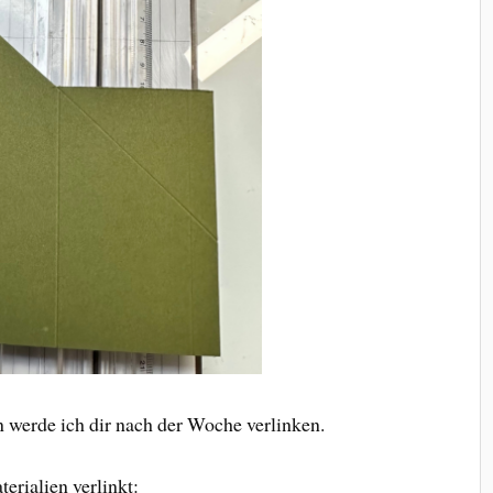
 werde ich dir nach der Woche verlinken.
erialien verlinkt: