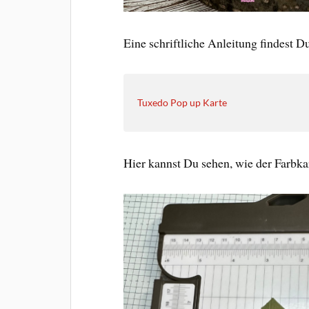
Eine schriftliche Anleitung findest Du
Tuxedo Pop up Karte
Hier kannst Du sehen, wie der Farbka