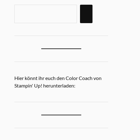
Hier könnt ihr euch den Color Coach von
Stampin' Up! herunterladen: