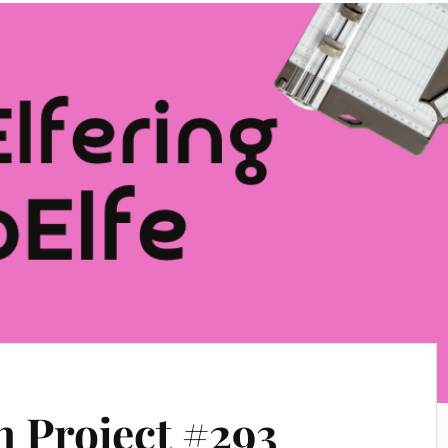
n Project #293