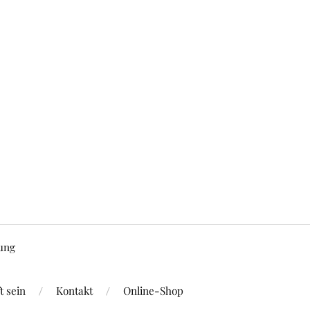
ung
 sein
Kontakt
Online-Shop