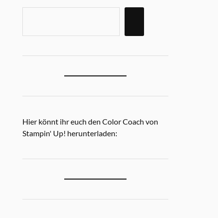
Hier könnt ihr euch den Color Coach von
Stampin' Up! herunterladen: