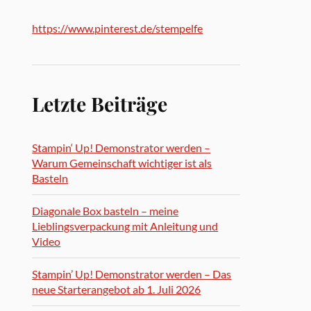
https://www.pinterest.de/stempelfe
Letzte Beiträge
Stampin‘ Up! Demonstrator werden –
Warum Gemeinschaft wichtiger ist als
Basteln
Diagonale Box basteln – meine
Lieblingsverpackung mit Anleitung und
Video
Stampin’ Up! Demonstrator werden – Das
neue Starterangebot ab 1. Juli 2026