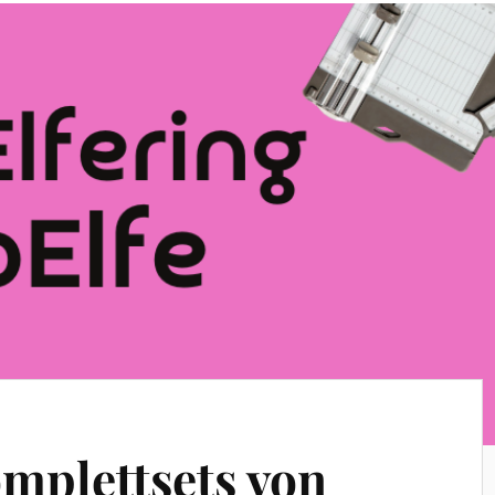
mplettsets von