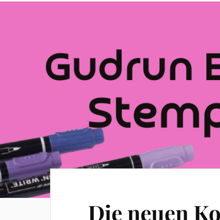
Die neuen Ko