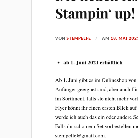
Stampin‘ up!
VON
STEMPELFE
AM
18. MAI 202
ab 1. Juni 2021 erhältlich
Ab 1. Juni gibt es im Onlineshop von 
Anfänger geeignet sind, aber auch für
im Sortiment, falls sie nicht mehr ve
Flyer könnt ihr einen ersten Blick a
werde ich auch das ein oder andere Set
Falls ihr schon ein Set vorbestellen 
stempelfe@gmail.com.