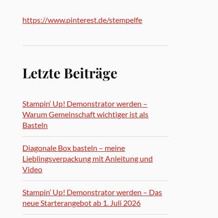
https://www.pinterest.de/stempelfe
Letzte Beiträge
Stampin‘ Up! Demonstrator werden –
Warum Gemeinschaft wichtiger ist als
Basteln
Diagonale Box basteln – meine
Lieblingsverpackung mit Anleitung und
Video
Stampin’ Up! Demonstrator werden – Das
neue Starterangebot ab 1. Juli 2026