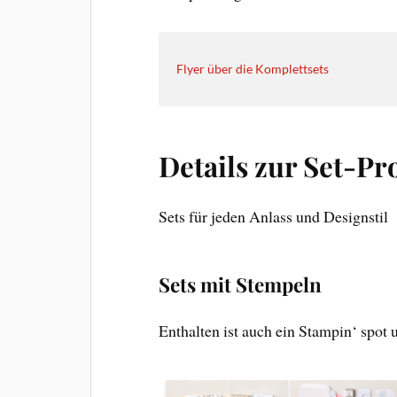
Flyer über die Komplettsets
Details zur Set-Pr
Sets für jeden Anlass und Designstil
Sets mit Stempeln
Enthalten ist auch ein Stampin‘ spot 