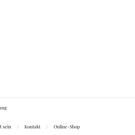
ung
 sein
Kontakt
Online-Shop