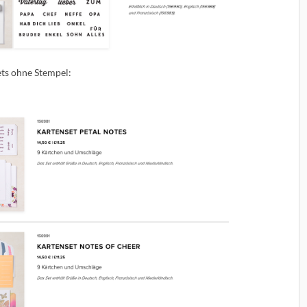
ets ohne Stempel: