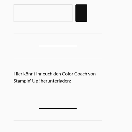
Hier könnt ihr euch den Color Coach von
Stampin' Up! herunterladen: