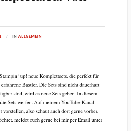
1
IN
ALLGEMEIN
Stampin‘ up! neue Komplettsets, die perfekt für
 erfahrene Bastler. Die Sets sind nicht dauerhaft
rfügbar sind, wird es neue Sets geben. In diesem
uf die Sets werfen. Auf meinem YouTube-Kanal
 vorstellen, also schaut auch dort gerne vorbei.
möchtet, meldet euch gerne bei mir per Email unter