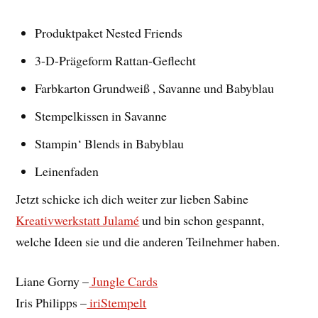
Produktpaket Nested Friends
3-D-Prägeform Rattan-Geflecht
Farbkarton Grundweiß , Savanne und Babyblau
Stempelkissen in Savanne
Stampin‘ Blends in Babyblau
Leinenfaden
Jetzt schicke ich dich weiter zur lieben Sabine
Kreativwerkstatt Julamé
und bin schon gespannt,
welche Ideen sie und die anderen Teilnehmer haben.
Liane Gorny –
Jungle Cards
Iris Philipps –
iriStempelt