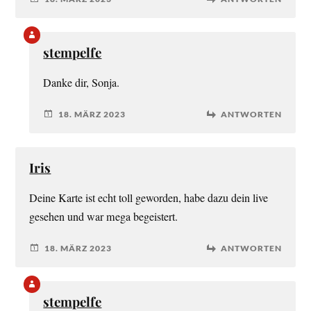
stempelfe
Danke dir, Sonja.
18. MÄRZ 2023
ANTWORTEN
Iris
Deine Karte ist echt toll geworden, habe dazu dein live
gesehen und war mega begeistert.
18. MÄRZ 2023
ANTWORTEN
stempelfe