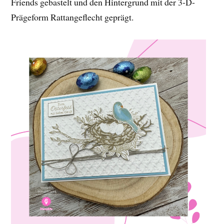
Friends gebastelt und den Hintergrund mit der 3-D-
Prägeform Rattangeflecht geprägt.