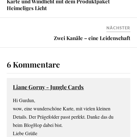
Karte und Windlicht mit dem Produktpaket
Heimeliges Licht
NÄCHSTER
Zwei Kanäle – eine Leidenschaft
6 Kommentare
Liane Gorny - Jungle Cards
Hi Gurdun,
wow, eine wunderschöne Karte, mit vielen kleinen
Details. Der Prägefolder passt perfekt. Danke das du
beim BlogHop dabei bist.
Liebe Grüße