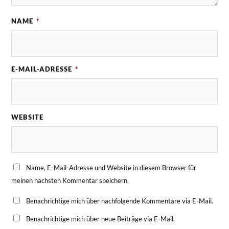
NAME
*
E-MAIL-ADRESSE
*
WEBSITE
Name, E-Mail-Adresse und Website in diesem Browser für
meinen nächsten Kommentar speichern.
Benachrichtige mich über nachfolgende Kommentare via E-Mail.
Benachrichtige mich über neue Beiträge via E-Mail.