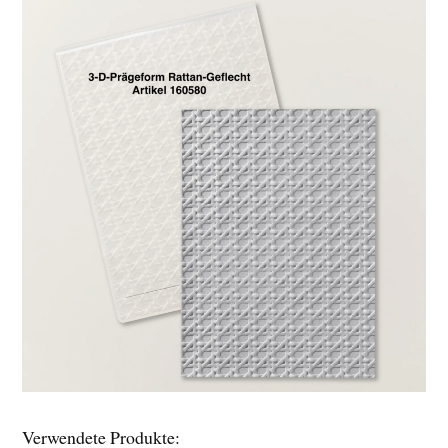
Verwendete Produkte: