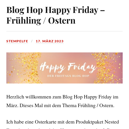
Blog Hop Happy Friday –
Frühling / Ostern
STEMPELFE
17. MÄRZ 2023
Herzlich willkommen zum Blog Hop Happy Friday im
März. Dieses Mal mit dem Thema Frühling / Ostern.
Ich habe eine Osterkarte mit dem Produktpaket Nested