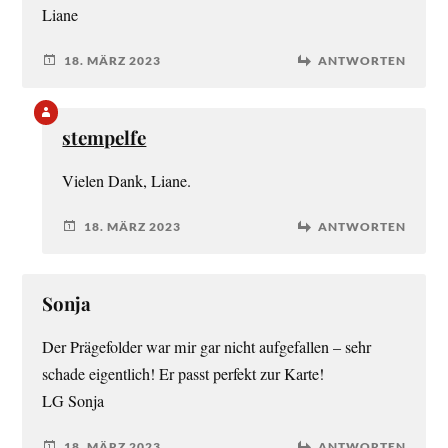
Liane
18. MÄRZ 2023
ANTWORTEN
stempelfe
Vielen Dank, Liane.
18. MÄRZ 2023
ANTWORTEN
Sonja
Der Prägefolder war mir gar nicht aufgefallen – sehr
schade eigentlich! Er passt perfekt zur Karte!
LG Sonja
18. MÄRZ 2023
ANTWORTEN