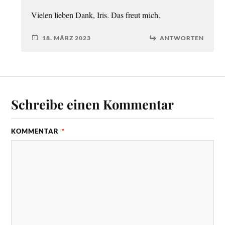
Vielen lieben Dank, Iris. Das freut mich.
18. MÄRZ 2023
ANTWORTEN
Schreibe einen Kommentar
KOMMENTAR
*