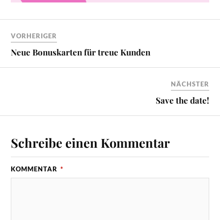
VORHERIGER
Neue Bonuskarten für treue Kunden
NÄCHSTER
Save the date!
Schreibe einen Kommentar
KOMMENTAR
*