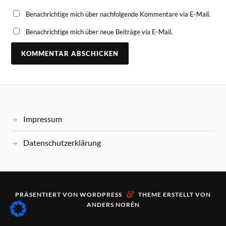
Benachrichtige mich über nachfolgende Kommentare via E-Mail.
Benachrichtige mich über neue Beiträge via E-Mail.
Impressum
Datenschutzerklärung
&
PRÄSENTIERT VON
WORDPRESS
THEME ERSTELLT VON
ANDERS NORÉN