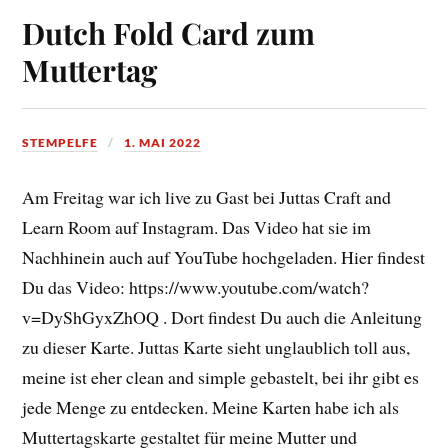
Dutch Fold Card zum
Muttertag
STEMPELFE
1. MAI 2022
Am Freitag war ich live zu Gast bei Juttas Craft and
Learn Room auf Instagram. Das Video hat sie im
Nachhinein auch auf YouTube hochgeladen. Hier findest
Du das Video: https://www.youtube.com/watch?
v=DyShGyxZhOQ . Dort findest Du auch die Anleitung
zu dieser Karte. Juttas Karte sieht unglaublich toll aus,
meine ist eher clean and simple gebastelt, bei ihr gibt es
jede Menge zu entdecken. Meine Karten habe ich als
Muttertagskarte gestaltet für meine Mutter und