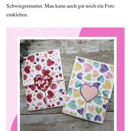
Schwiegermutter. Man kann auch gut noch ein Foto
einkleben.