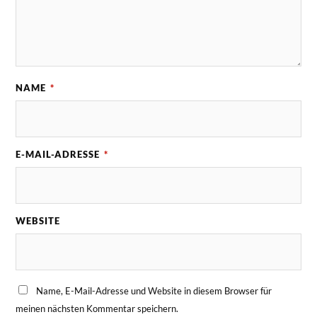
NAME
*
E-MAIL-ADRESSE
*
WEBSITE
Name, E-Mail-Adresse und Website in diesem Browser für
meinen nächsten Kommentar speichern.