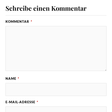
Schreibe einen Kommentar
KOMMENTAR
*
NAME
*
E-MAIL-ADRESSE
*