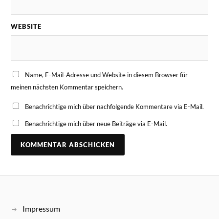
WEBSITE
Name, E-Mail-Adresse und Website in diesem Browser für
meinen nächsten Kommentar speichern.
Benachrichtige mich über nachfolgende Kommentare via E-Mail.
Benachrichtige mich über neue Beiträge via E-Mail.
Impressum