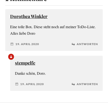
Dorothea Winkler
Eine tolle Box. Diese steht noch auf meiner ToDo-Liste.
Alles liebe Doro
19. APRIL 2020
ANTWORTEN
stempelfe
Danke schön, Doro.
19. APRIL 2020
ANTWORTEN