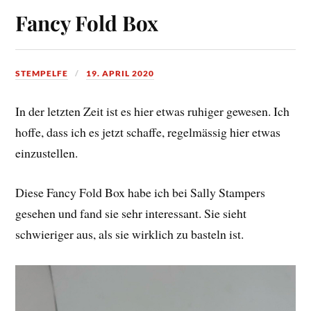
Fancy Fold Box
STEMPELFE
19. APRIL 2020
In der letzten Zeit ist es hier etwas ruhiger gewesen. Ich
hoffe, dass ich es jetzt schaffe, regelmässig hier etwas
einzustellen.
Diese Fancy Fold Box habe ich bei Sally Stampers
gesehen und fand sie sehr interessant. Sie sieht
schwieriger aus, als sie wirklich zu basteln ist.