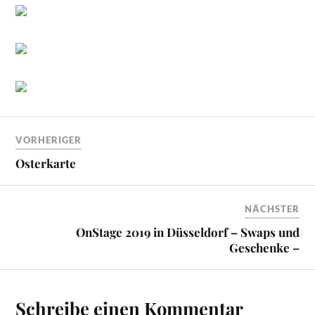
VORHERIGER
Osterkarte
NÄCHSTER
OnStage 2019 in Düsseldorf – Swaps und
Geschenke –
Schreibe einen Kommentar