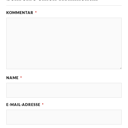
KOMMENTAR
*
NAME
*
E-MAIL-ADRESSE
*