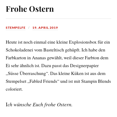
Frohe Ostern
STEMPELFE
19. APRIL 2019
Heute ist noch einmal eine kleine Explosionsbox für ein
Schokoladenei vom Basteltisch gehüpft. Ich habe den
Farbkarton in Ananas gewählt, weil dieser Farbton dem
Ei sehr ähnlich ist. Dazu passt das Designerpapier
„Süsse Überraschung“. Das kleine Küken ist aus dem
Stempelset „Fabled Friends“ und ist mit Stampin Blends
coloriert.
I
ch wünsche Euch frohe Ostern.