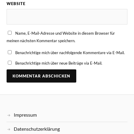
WEBSITE
Name, E-Mail-Adresse und Website in diesem Browser für
meinen nächsten Kommentar speichern.
Benachrichtige mich über nachfolgende Kommentare via E-Mail.
Benachrichtige mich über neue Beiträge via E-Mail.
Impressum
Datenschutzerklärung