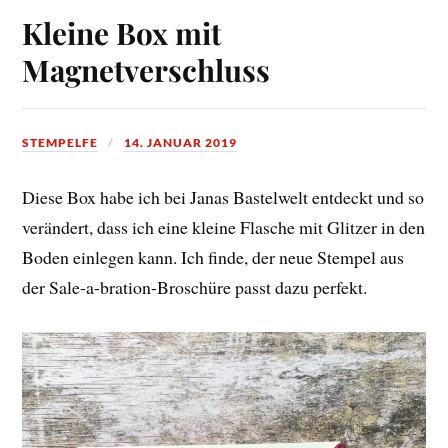
Kleine Box mit
Magnetverschluss
STEMPELFE
14. JANUAR 2019
Diese Box habe ich bei Janas Bastelwelt entdeckt und so
verändert, dass ich eine kleine Flasche mit Glitzer in den
Boden einlegen kann. Ich finde, der neue Stempel aus
der Sale-a-bration-Broschüre passt dazu perfekt.