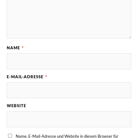
NAME
*
E-MAIL-ADRESSE
*
WEBSITE
Name, E-Mail-Adresse und Website in diesem Browser für