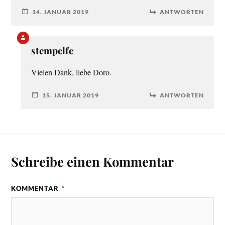
14. JANUAR 2019
ANTWORTEN
stempelfe
Vielen Dank, liebe Doro.
15. JANUAR 2019
ANTWORTEN
Schreibe einen Kommentar
KOMMENTAR
*