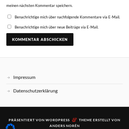
meinen nächsten Kommentar speichern.
Benachrichtige mich über nachfolgende Kommentare via E-Mail.
Benachrichtige mich über neue Beiträge via E-Mail.
Impressum
Datenschutzerklärung
&
PRÄSENTIERT VON
WORDPRESS
THEME ERSTELLT VON
ANDERS NORÉN