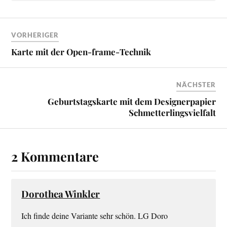
VORHERIGER
Karte mit der Open-frame-Technik
NÄCHSTER
Geburtstagskarte mit dem Designerpapier
Schmetterlingsvielfalt
2 Kommentare
Dorothea Winkler
Ich finde deine Variante sehr schön. LG Doro