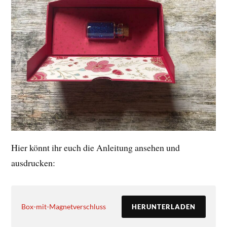
Hier könnt ihr euch die Anleitung ansehen und
ausdrucken:
Box-mit-Magnetverschluss
HERUNTERLADEN