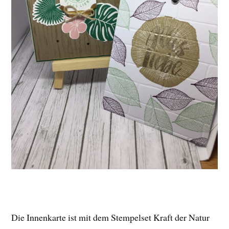
Die Innenkarte ist mit dem Stempelset Kraft der Natur