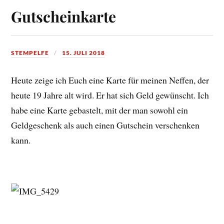
Gutscheinkarte
STEMPELFE
15. JULI 2018
Heute zeige ich Euch eine Karte für meinen Neffen, der
heute 19 Jahre alt wird. Er hat sich Geld gewünscht. Ich
habe eine Karte gebastelt, mit der man sowohl ein
Geldgeschenk als auch einen Gutschein verschenken
kann.