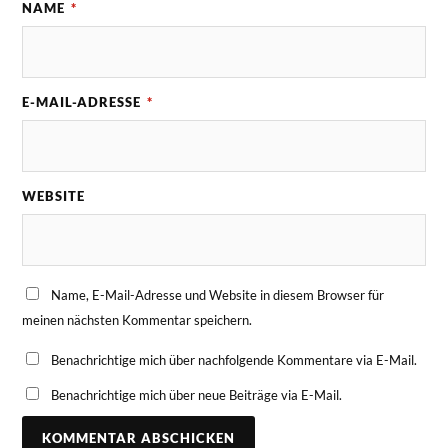
NAME
*
E-MAIL-ADRESSE
*
WEBSITE
Name, E-Mail-Adresse und Website in diesem Browser für
meinen nächsten Kommentar speichern.
Benachrichtige mich über nachfolgende Kommentare via E-Mail.
Benachrichtige mich über neue Beiträge via E-Mail.