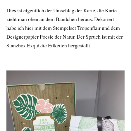
Dies ist eigentlich der Umschlag der Karte, die Karte
zieht man oben an dem Bändchen heraus. Dekoriert
habe ich hier mit dem Stempelset Tropenflair und dem
Designerpapier Poesie der Natur. Der Spruch ist mit der
Stanzbox Exquisite Etiketten hergestellt.