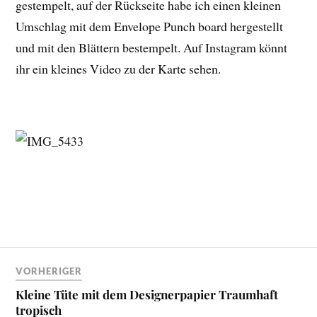
gestempelt, auf der Rückseite habe ich einen kleinen
Umschlag mit dem Envelope Punch board hergestellt
und mit den Blättern bestempelt. Auf Instagram könnt
ihr ein kleines Video zu der Karte sehen.
VORHERIGER
Kleine Tüte mit dem Designerpapier Traumhaft
tropisch