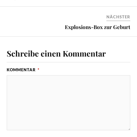
NÄCHSTER
Explosions-Box zur Geburt
Schreibe einen Kommentar
KOMMENTAR
*