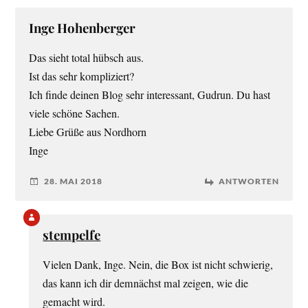
Inge Hohenberger
Das sieht total hübsch aus.
Ist das sehr kompliziert?
Ich finde deinen Blog sehr interessant, Gudrun. Du hast
viele schöne Sachen.
Liebe Grüße aus Nordhorn
Inge
28. MAI 2018
ANTWORTEN
stempelfe
Vielen Dank, Inge. Nein, die Box ist nicht schwierig,
das kann ich dir demnächst mal zeigen, wie die
gemacht wird.