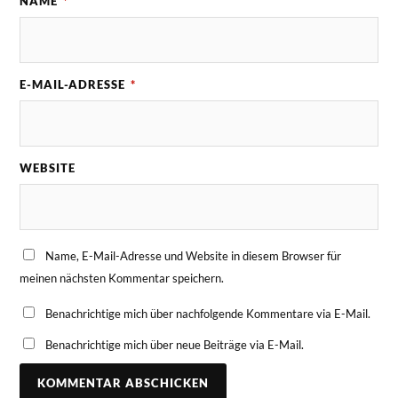
NAME
*
E-MAIL-ADRESSE
*
WEBSITE
Name, E-Mail-Adresse und Website in diesem Browser für
meinen nächsten Kommentar speichern.
Benachrichtige mich über nachfolgende Kommentare via E-Mail.
Benachrichtige mich über neue Beiträge via E-Mail.