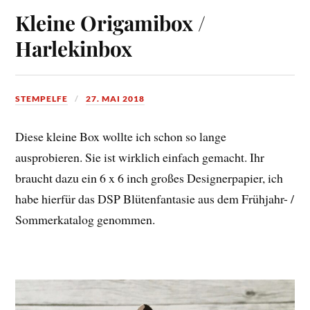
Kleine Origamibox /
Harlekinbox
STEMPELFE
27. MAI 2018
Diese kleine Box wollte ich schon so lange
ausprobieren. Sie ist wirklich einfach gemacht. Ihr
braucht dazu ein 6 x 6 inch großes Designerpapier, ich
habe hierfür das DSP Blütenfantasie aus dem Frühjahr- /
Sommerkatalog genommen.