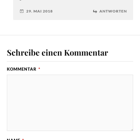
29. MAI 2018
ANTWORTEN
Schreibe einen Kommentar
KOMMENTAR
*