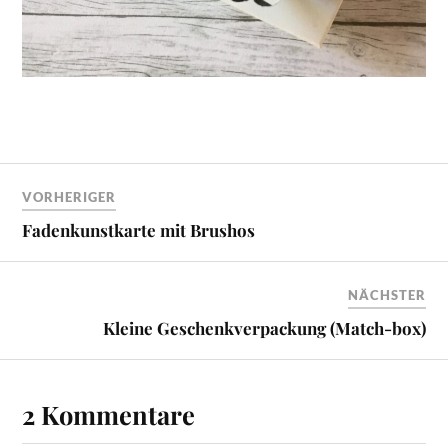
VORHERIGER
Fadenkunstkarte mit Brushos
NÄCHSTER
Kleine Geschenkverpackung (Match-box)
2 Kommentare