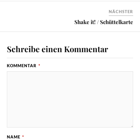
NÄCHSTER
Shake it! / Schüttelkarte
Schreibe einen Kommentar
KOMMENTAR
*
NAME
*