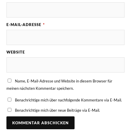
E-MAIL-ADRESSE
*
WEBSITE
Name, E-Mail-Adresse und Website in diesem Browser für
meinen nächsten Kommentar speichern.
Benachrichtige mich über nachfolgende Kommentare via E-Mail.
Benachrichtige mich über neue Beiträge via E-Mail.