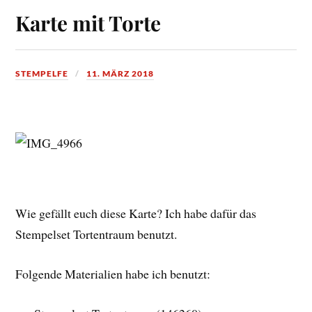
Karte mit Torte
STEMPELFE
11. MÄRZ 2018
Wie gefällt euch diese Karte? Ich habe dafür das
Stempelset Tortentraum benutzt.
Folgende Materialien habe ich benutzt: