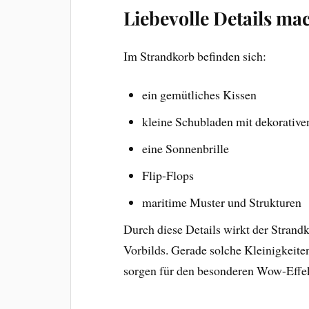
Liebevolle Details ma
Im Strandkorb befinden sich:
ein gemütliches Kissen
kleine Schubladen mit dekorative
eine Sonnenbrille
Flip-Flops
maritime Muster und Strukturen
Durch diese Details wirkt der Strand
Vorbilds. Gerade solche Kleinigkeite
sorgen für den besonderen Wow-Effek