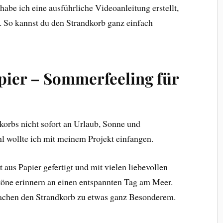
habe ich eine ausführliche Videoanleitung erstellt,
t. So kannst du den Strandkorb ganz einfach
pier – Sommerfeeling für
orbs nicht sofort an Urlaub, Sonne und
 wollte ich mit meinem Projekt einfangen.
aus Papier gefertigt und mit vielen liebevollen
btöne erinnern an einen entspannten Tag am Meer.
achen den Strandkorb zu etwas ganz Besonderem.