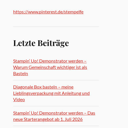
https://www.pinterest.de/stempelfe
Letzte Beiträge
Stampin‘ Up! Demonstrator werden –
Warum Gemeinschaft wichtiger ist als
Basteln
Diagonale Box basteln – meine
Lieblingsverpackung mit Anleitung und
Video
Stampin’ Up! Demonstrator werden – Das
neue Starterangebot ab 1. Juli 2026