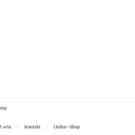
ung
 sein
Kontakt
Online-Shop