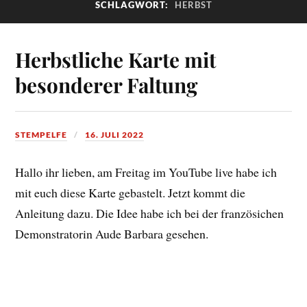
SCHLAGWORT:
HERBST
Herbstliche Karte mit
besonderer Faltung
STEMPELFE
16. JULI 2022
Hallo ihr lieben, am Freitag im YouTube live habe ich
mit euch diese Karte gebastelt. Jetzt kommt die
Anleitung dazu. Die Idee habe ich bei der französichen
Demonstratorin Aude Barbara gesehen.