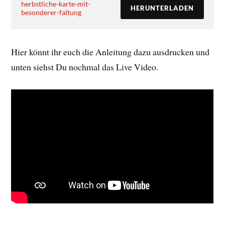
herbstliche-karte-mit-
HERUNTERLADEN
besonderer-faltung
Hier könnt ihr euch die Anleitung dazu ausdrucken und
unten siehst Du nochmal das Live Video.