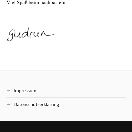
Viel Spaß beim nachbasteln.
Impressum
Datenschutzerklärung