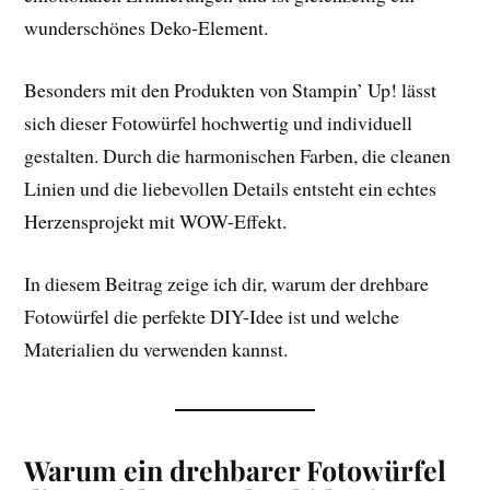
wunderschönes Deko-Element.
Besonders mit den Produkten von Stampin’ Up! lässt
sich dieser Fotowürfel hochwertig und individuell
gestalten. Durch die harmonischen Farben, die cleanen
Linien und die liebevollen Details entsteht ein echtes
Herzensprojekt mit WOW-Effekt.
In diesem Beitrag zeige ich dir, warum der drehbare
Fotowürfel die perfekte DIY-Idee ist und welche
Materialien du verwenden kannst.
Warum ein drehbarer Fotowürfel