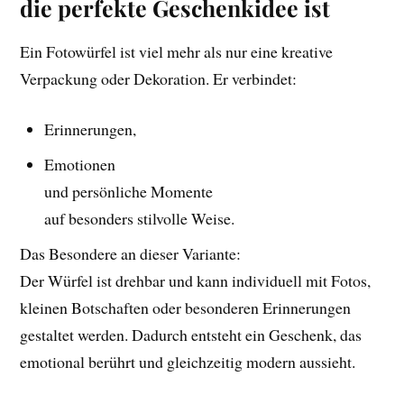
die perfekte Geschenkidee ist
Ein Fotowürfel ist viel mehr als nur eine kreative
Verpackung oder Dekoration. Er verbindet:
Erinnerungen,
Emotionen
und persönliche Momente
auf besonders stilvolle Weise.
Das Besondere an dieser Variante:
Der Würfel ist drehbar und kann individuell mit Fotos,
kleinen Botschaften oder besonderen Erinnerungen
gestaltet werden. Dadurch entsteht ein Geschenk, das
emotional berührt und gleichzeitig modern aussieht.