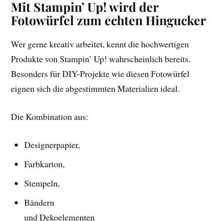
Mit Stampin’ Up! wird der
Fotowürfel zum echten Hingucker
Wer gerne kreativ arbeitet, kennt die hochwertigen
Produkte von Stampin’ Up! wahrscheinlich bereits.
Besonders für DIY-Projekte wie diesen Fotowürfel
eignen sich die abgestimmten Materialien ideal.
Die Kombination aus:
Designerpapier,
Farbkarton,
Stempeln,
Bändern
und Dekoelementen