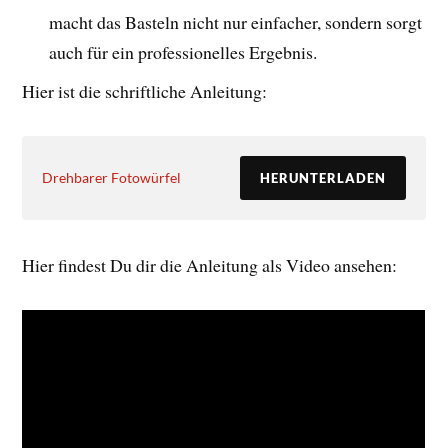
macht das Basteln nicht nur einfacher, sondern sorgt
auch für ein professionelles Ergebnis.
Hier ist die schriftliche Anleitung:
Drehbarer Fotowürfel
HERUNTERLADEN
Hier findest Du dir die Anleitung als Video ansehen: