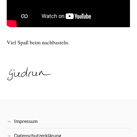
Viel Spaß beim nachbasteln.
Impressum
Datenschutzerklärung