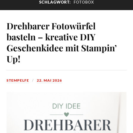
SCHLAGWORT:
FOTOBOX
Drehbarer Fotowürfel
basteln – kreative DIY
Geschenkidee mit Stampin’
Up!
STEMPELFE
22. MAI 2026