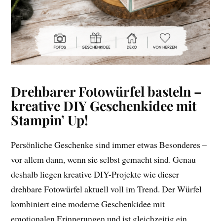
Drehbarer Fotowürfel basteln –
kreative DIY Geschenkidee mit
Stampin’ Up!
Persönliche Geschenke sind immer etwas Besonderes –
vor allem dann, wenn sie selbst gemacht sind. Genau
deshalb liegen kreative DIY-Projekte wie dieser
drehbare Fotowürfel aktuell voll im Trend. Der Würfel
kombiniert eine moderne Geschenkidee mit
emotionalen Erinnerungen und ist gleichzeitig ein