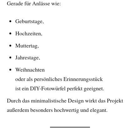
Gerade für Anlässe wie:
Geburtstage,
Hochzeiten,
Muttertag,
Jahrestage,
Weihnachten
oder als persönliches Erinnerungsstück
ist ein DIY-Fotowürfel perfekt geeignet.
Durch das minimalistische Design wirkt das Projekt
außerdem besonders hochwertig und elegant.