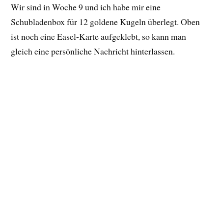
Wir sind in Woche 9 und ich habe mir eine
Schubladenbox für 12 goldene Kugeln überlegt. Oben
ist noch eine Easel-Karte aufgeklebt, so kann man
gleich eine persönliche Nachricht hinterlassen.