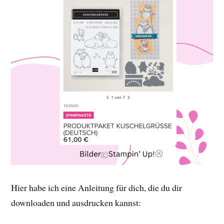
Hier habe ich eine Anleitung für dich, die du dir
downloaden und ausdrucken kannst: