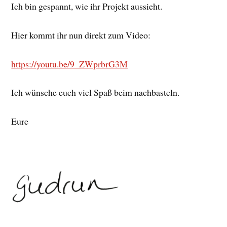
Ich bin gespannt, wie ihr Projekt aussieht.
Hier kommt ihr nun direkt zum Video:
https://youtu.be/9_ZWprbrG3M
Ich wünsche euch viel Spaß beim nachbasteln.
Eure