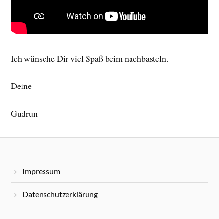
Ich wünsche Dir viel Spaß beim nachbasteln.
Deine
Gudrun
Impressum
Datenschutzerklärung