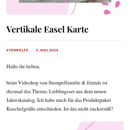
Vertikale Easel Karte
STEMPELFE
5. MAI 2024
Hallo ihr lieben,
beim Videohop von Stempelfamilie & friends ist
diesmal das Thema: Lieblingsset aus dem neuen
Jahreskatalog. Ich habe mich für das Produktpaket
Kuschelgrüße entschieden. Ist das nicht zuckersüß?