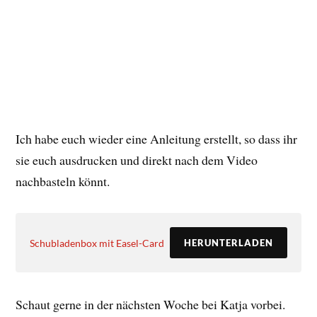
Ich habe euch wieder eine Anleitung erstellt, so dass ihr
sie euch ausdrucken und direkt nach dem Video
nachbasteln könnt.
Schubladenbox mit Easel-Card
HERUNTERLADEN
Schaut gerne in der nächsten Woche bei Katja vorbei.