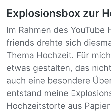
Explosionsbox zur Ho
Im Rahmen des YouTube H
friends drehte sich dies
Thema Hochzeit. Für mich 
etwas gestalten, das nicht
auch eine besondere Über
entstand meine Explosions
Hochzeitstorte aus Papier 